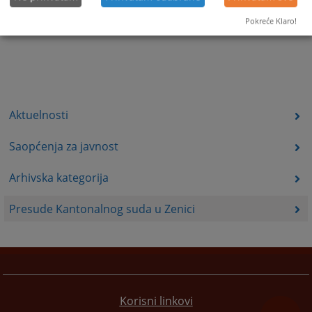
Pokreće Klaro!
Aktuelnosti
Saopćenja za javnost
Arhivska kategorija
Presude Kantonalnog suda u Zenici
Korisni linkovi