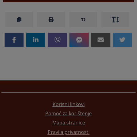
Korisni linkovi
Pomoć za korištenje
Mapa stranice
Pravila privatnosti