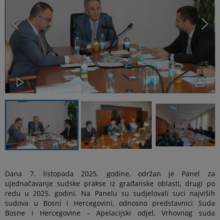
Dana 7. listopada 2025. godine, održan je Panel za
ujednačavanje sudske prakse iz građanske oblasti, drugi po
redu u 2025. godini. Na Panelu su sudjelovali suci najviših
sudova u Bosni i Hercegovini, odnosno predstavnici Suda
Bosne i Hercegovine – Apelacijski odjel, Vrhovnog suda