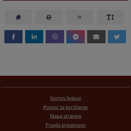
Korisni linkovi
Pomoć za korištenje
Mapa stranice
Pravila privatnosti