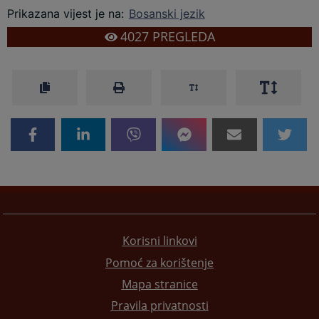
Prikazana vijest je na
:
Bosanski jezik
4027
PREGLEDA
Korisni linkovi
Pomoć za korištenje
Mapa stranice
Pravila privatnosti